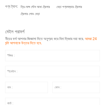
পণ্য ট্যাগ:
ত্রি-অক্ষ স্টেম আধা ট্রেলার
বেড়া পণ্যসম্ভার ট্রেলার
ট্রেলার লোড বেড়া
মেইল পরামর্শ
নীচের ফর্ম আপনার জিজ্ঞাসা দিতে অনুগ্রহ করে বিনা দ্বিধায় দয়া করে.
আমরা 24
ঘন্টা আপনাকে উত্তর দিতে হবে.