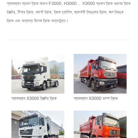
শ্যাকম্যান প্রধান ট্রাক মডেল F3000, H3000， X3000 প্রধান ট্রাক ধরনের ট্রাক
ট্রাক্টর, টিপার ট্রাক, কার্গো ট্রাক, ট্রাক চ্যাসিস, জ্বালানী ট্যাঙ্কার ট্রাক, জল ট্যাঙ্ক
ট্রাক এবং অন্যান্য বিশেষ ট্রাক অন্তর্ভুক্ত।
শ্যাকম্যান X3000 ট্রাক্টর ট্রাক
শ্যাকম্যান X3000 ডাম্প ট্রাক