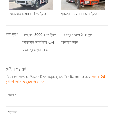
শ্যাকম্যান F3000 টিপার ট্রাক
শ্যাকম্যান F2000 ডাম্প ট্রাক
পণ্য ট্যাগ:
শাকম্যান f3000 ডাম্প ট্রাক
শাকম্যান ডাম্প ট্রাক মূল্য
শ্যাকম্যান ডাম্প ট্রাক 6x4
শাকম্যান ট্রাক
চায়না শ্যাকম্যান ট্রাক
মেইল পরামর্শ
নীচের ফর্ম আপনার জিজ্ঞাসা দিতে অনুগ্রহ করে বিনা দ্বিধায় দয়া করে.
আমরা 24
ঘন্টা আপনাকে উত্তর দিতে হবে.