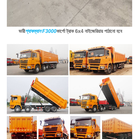
ভারী
শ্যাকম্যান F3000
কার্গো ট্রাক 6x4 নাইজেরিয়ায় পাঠানো হবে