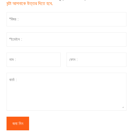
ঘন্টা আপনাকে উত্তর দিতে হবে.
জমা দিন