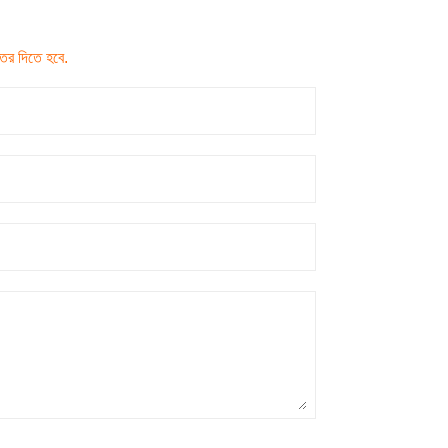
তর দিতে হবে.