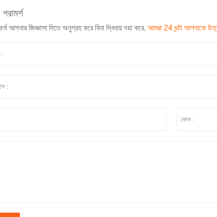
পরামর্শ
ফর্ম আপনার জিজ্ঞাসা দিতে অনুগ্রহ করে বিনা দ্বিধায় দয়া করে.
আমরা 24 ঘন্টা আপনাকে উত্