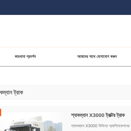
কারখানা প্রদর্শন
আমাদের সাথে যোগাযোগ করুন
কম্যান ট্রাক
শ্যাকম্যান X3000 ট্রাক্টর ট্রাক
শ্যাকম্যান X3000 বিভিন্ন অ্যাপ্লিকেশনের চ