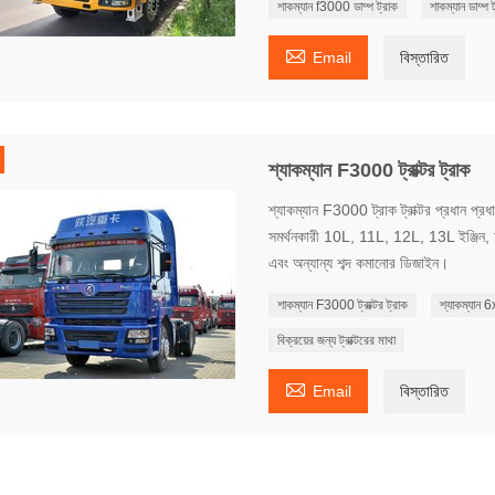
শাকম্যান f3000 ডাম্প ট্রাক
শাকম্যান ডাম্প ট

Email
বিস্তারিত
শ্যাকম্যান F3000 ট্রাক্টর ট্রাক
শ্যাকম্যান F3000 ট্রাক ট্রাক্টর প্রধান প্রধান
সমর্থনকারী 10L, 11L, 12L, 13L ইঞ্জিন, চা
এবং অন্যান্য শব্দ কমানোর ডিজাইন।
শাকম্যান F3000 ট্রাক্টর ট্রাক
শ্যাকম্যান 6
বিক্রয়ের জন্য ট্রাক্টরের মাথা

Email
বিস্তারিত