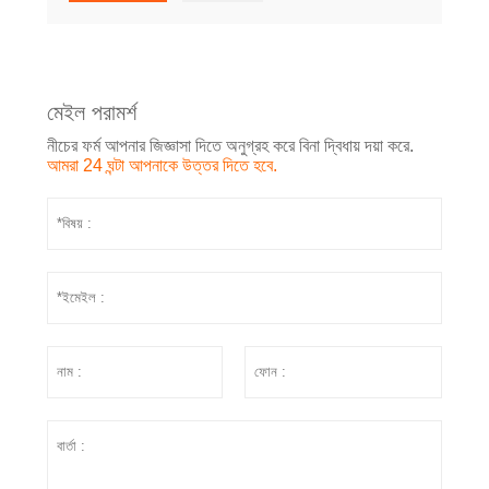
মেইল পরামর্শ
নীচের ফর্ম আপনার জিজ্ঞাসা দিতে অনুগ্রহ করে বিনা দ্বিধায় দয়া করে.
আমরা 24 ঘন্টা আপনাকে উত্তর দিতে হবে.