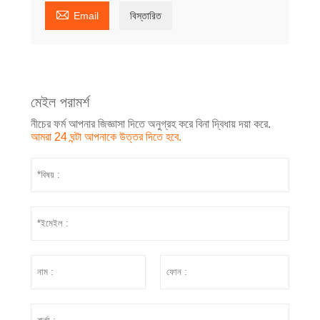

Email
বিস্তারিত
মেইল পরামর্শ
নীচের ফর্ম আপনার জিজ্ঞাসা দিতে অনুগ্রহ করে বিনা দ্বিধায় দয়া করে.
আমরা 24 ঘন্টা আপনাকে উত্তর দিতে হবে.