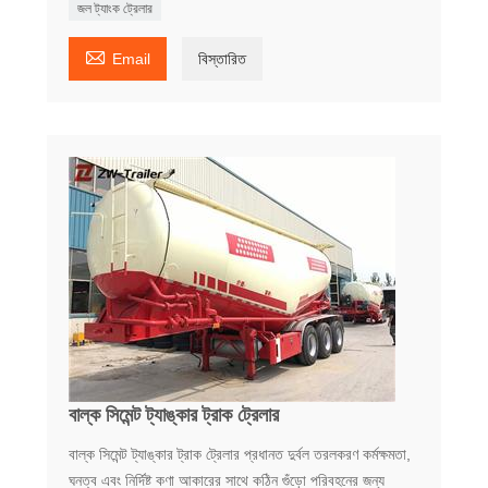
জল ট্যাংক ট্রেলার

Email
বিস্তারিত
বাল্ক সিমেন্ট ট্যাঙ্কার ট্রাক ট্রেলার
বাল্ক সিমেন্ট ট্যাঙ্কার ট্রাক ট্রেলার প্রধানত দুর্বল তরলকরণ কর্মক্ষমতা,
ঘনত্ব এবং নির্দিষ্ট কণা আকারের সাথে কঠিন গুঁড়ো পরিবহনের জন্য