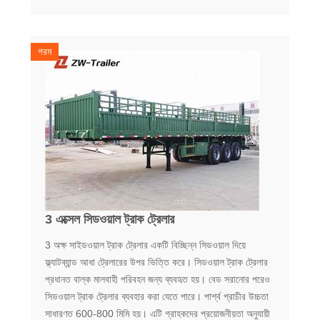
গরম
3 এক্সেল সিডওয়াল ট্রাক ট্রেলার
3 অক্ষ সাইডওয়াল ট্রাক ট্রেলার একটি বিচ্ছিন্ন সিডওয়াল দিয়ে
ফ্ল্যাটব্যান্ড আধা ট্রেলারের উপর ভিত্তি করে। সিডওয়াল ট্রাক ট্রেলার
প্রধানত বাল্ক মালবাহী পরিবহন জন্য ব্যবহৃত হয়। বেড সরানোর পরেও
সিডওয়াল ট্রাক ট্রেলার ব্যবহার করা যেতে পারে। পার্শ্ব প্রাচীর উচ্চতা
সাধারণত 600-800 মিমি হয়। এটি গ্রাহকদের প্রয়োজনীয়তা অনুযায়ী