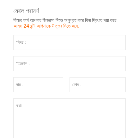
মেইল পরামর্শ
নীচের ফর্ম আপনার জিজ্ঞাসা দিতে অনুগ্রহ করে বিনা দ্বিধায় দয়া করে.
আমরা 24 ঘন্টা আপনাকে উত্তর দিতে হবে.