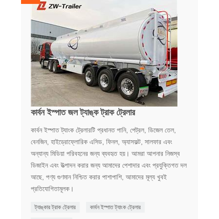
কার্বন ইস্পাত জল ট্যাঙ্ক ট্রাক ট্রেলার
কার্বন ইস্পাত ট্যাংক ট্রেলারটি প্রধানত পানি, পেট্রল, ডিজেল তেল,
বেনজিন, হাইড্রোফ্লোরিক এসিড, ফিনল, অ্যাসফল্ট, সালফার এবং
অন্যান্য মিডিয়া পরিবহনের জন্য ব্যবহৃত হয়। আমরা আপনার নিজস্ব
ডিজাইন এবং উত্পাদন করার জন্য আমাদের পেশাদার এবং প্রযুক্তিগত দল
আছে, পণ্য গুণমান নিশ্চিত করার পাশাপাশি, আমাদের মূল্য খুবই
প্রতিযোগিতামূলক।
ট্যাঙ্কার ট্রাক ট্রেলার
কার্বন ইস্পাত ট্যাংক ট্রেলার