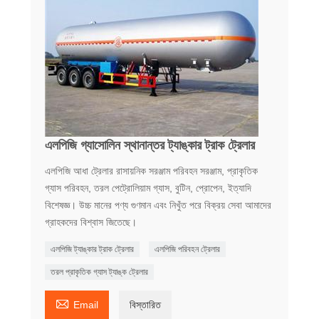
এলপিজি গ্যাসোলিন স্থানান্তর ট্যাঙ্কার ট্রাক ট্রেলার
এলপিজি আধা ট্রেলার রাসায়নিক সরঞ্জাম পরিবহন সরঞ্জাম, প্রাকৃতিক
গ্যাস পরিবহন, তরল পেট্রোলিয়াম গ্যাস, বুটিন, প্রোপেন, ইত্যাদি
বিশেষজ্ঞ। উচ্চ মানের পণ্য গুণমান এবং নিখুঁত পরে বিক্রয় সেবা আমাদের
গ্রাহকদের বিশ্বাস জিতেছে।
এলপিজি ট্যাঙ্কার ট্রাক ট্রেলার
এলপিজি পরিবহন ট্রেলার
তরল প্রাকৃতিক গ্যাস ট্যাঙ্ক ট্রেলার

Email
বিস্তারিত