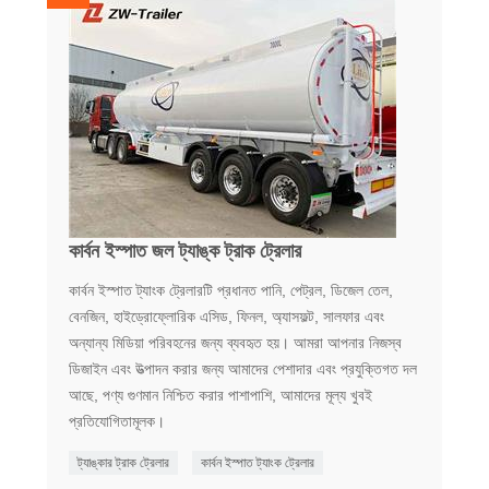
কার্বন ইস্পাত জল ট্যাঙ্ক ট্রাক ট্রেলার
কার্বন ইস্পাত ট্যাংক ট্রেলারটি প্রধানত পানি, পেট্রল, ডিজেল তেল,
বেনজিন, হাইড্রোফ্লোরিক এসিড, ফিনল, অ্যাসফল্ট, সালফার এবং
অন্যান্য মিডিয়া পরিবহনের জন্য ব্যবহৃত হয়। আমরা আপনার নিজস্ব
ডিজাইন এবং উত্পাদন করার জন্য আমাদের পেশাদার এবং প্রযুক্তিগত দল
আছে, পণ্য গুণমান নিশ্চিত করার পাশাপাশি, আমাদের মূল্য খুবই
প্রতিযোগিতামূলক।
ট্যাঙ্কার ট্রাক ট্রেলার
কার্বন ইস্পাত ট্যাংক ট্রেলার