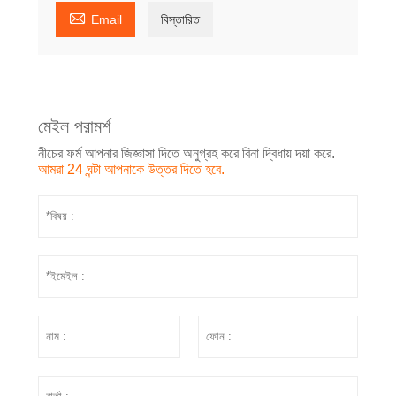

Email
বিস্তারিত
মেইল পরামর্শ
নীচের ফর্ম আপনার জিজ্ঞাসা দিতে অনুগ্রহ করে বিনা দ্বিধায় দয়া করে.
আমরা 24 ঘন্টা আপনাকে উত্তর দিতে হবে.